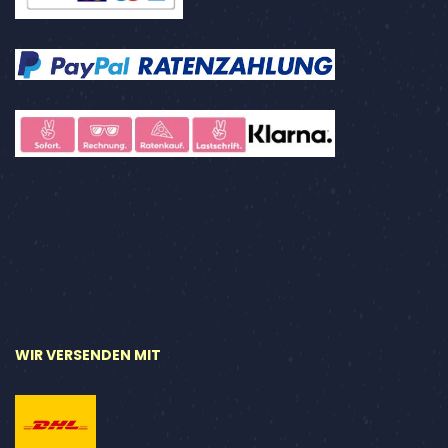
WIR VERSENDEN MIT