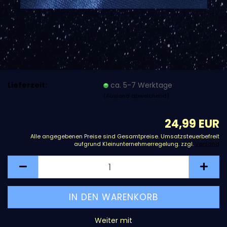
Lieferzeit:
ca. 5-7 Werktage
(Ausland abweichend)
24,99 EUR
Alle angegebenen Preise sind Gesamtpreise. Umsatzsteuerbefreit
aufgrund Kleinunternehmerregelung. zzgl.
Versand
Weiter mit