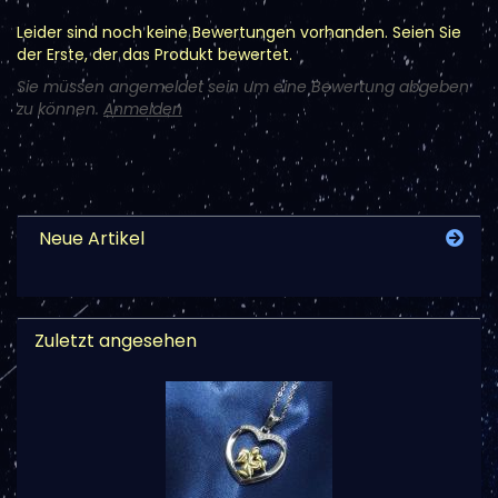
Leider sind noch keine Bewertungen vorhanden. Seien Sie
der Erste, der das Produkt bewertet.
Sie müssen angemeldet sein um eine Bewertung abgeben
zu können.
Anmelden
Neue Artikel
Zuletzt angesehen