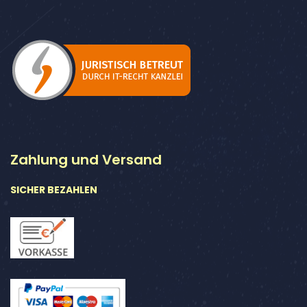
Zahlung und Versand
SICHER BEZAHLEN