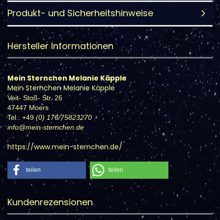
Produkt- und Sicherheitshinweise
Hersteller Informationen
Mein Sternchen Melanie Käpple
Mein Sternchen Melanie Käpple
Veit- Stoß- Str. 26
47447 Moers
Tel.: +49
(0) 176/75823270
info@mein-sternchen.de
https://www.mein-sternchen.de/
teilen
teilen
Kundenrezensionen