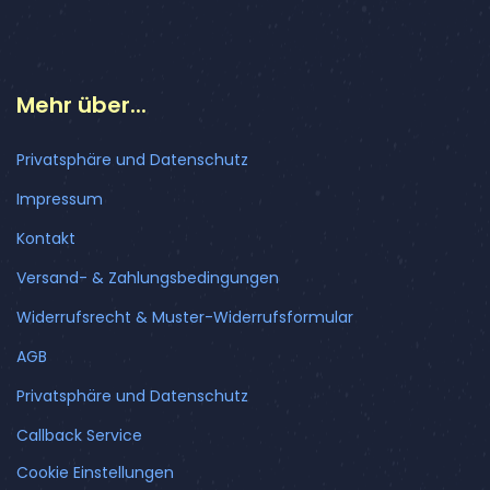
Mehr über...
Privatsphäre und Datenschutz
Impressum
Kontakt
Versand- & Zahlungsbedingungen
Widerrufsrecht & Muster-Widerrufsformular
AGB
Privatsphäre und Datenschutz
Callback Service
Cookie Einstellungen