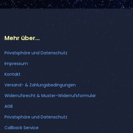
Mehr über...
Privatsphäre und Datenschutz
Impressum
Kontakt
Versand- & Zahlungsbedingungen
Widerrufsrecht & Muster-Widerrufsformular
AGB
Privatsphäre und Datenschutz
Callback Service