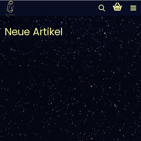
Neue Artikel