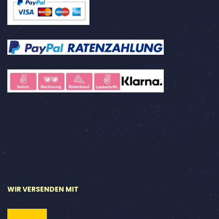
WIR VERSENDEN MIT