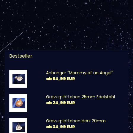
Bestseller
Anhänger "Mommy of an Angel"
ab 54,99 EUR
Gravurplättchen 25mm Edelstahl
ab 24,99 EUR
Gravurplättchen Herz 20mm
ab 34,99 EUR