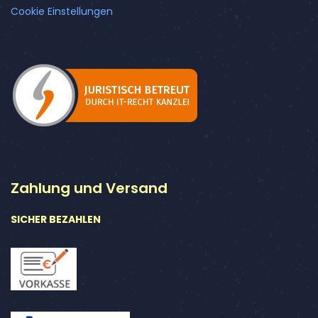
Cookie Einstellungen
Zahlung und Versand
SICHER BEZAHLEN